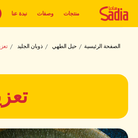
منتجات
وصفات
نبدة عنا
الصفحة الرئيسية
حيل الطهي
ذوبان الجليد
تعزي
تعزي