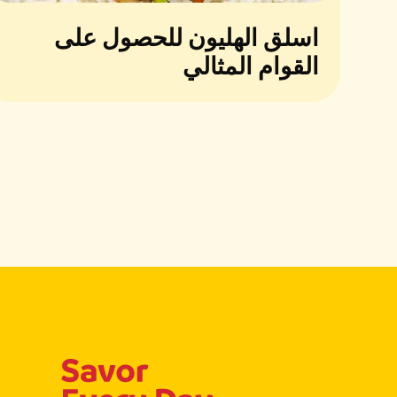
اسلق الهليون للحصول على
القوام المثالي