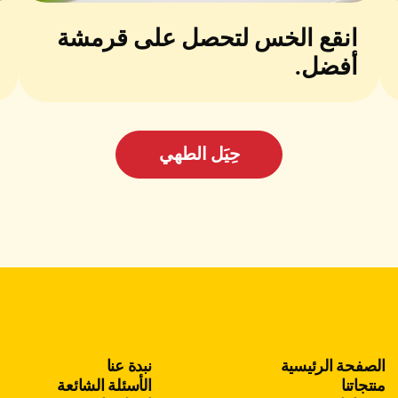
انقع الخس لتحصل على قرمشة
أفضل.
حِيَل الطهي
الصفحة الرئيسية
نبدة عنا
منتجاتنا
الأسئلة الشائعة