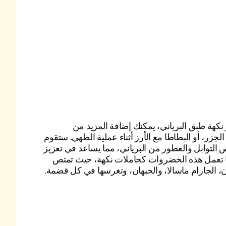
نكهة طبق البرياني، يمكنك إضافة المزيد من
لجزر، أو البطاطا مع الأرز أثناء عملية الطهي. ستقوم
لتوابل والعطور من البرياني، مما يساعد في تعزيز
كما تعمل هذه الخضروات كحاملات نكهة، حيث تمتص
ون، الجارام ماسالا، والحبهان، وتغرسها في كل قضمة.