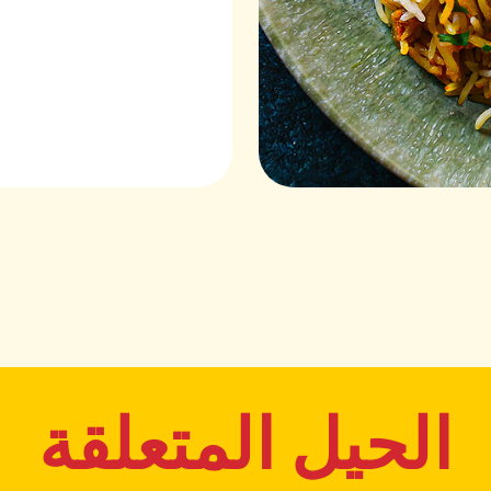
الحيل المتعلقة