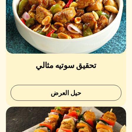
تحقيق سوتيه مثالي
حيل العرض