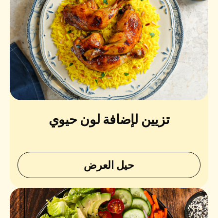
تزيين لإضافة لون حيوي
حيل العرض