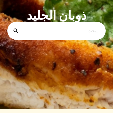
ذوبان الجليد