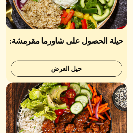
حيلة الحصول على شاورما مقرمشة:
حيل العرض