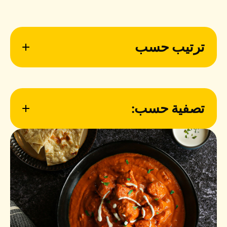
ترتيب حسب
تصفية حسب: