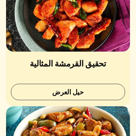
تحقيق القرمشة المثالية
حيل العرض