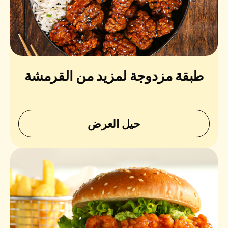
طبقة مزدوجة لمزيد من القرمشة
حيل العرض