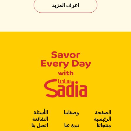
اعرف المزيد
الصفحة
وصفاتنا
الأسئلة
الرئيسية
الشائعة
منتجاتنا
نبدة عنا
اتصل بنا