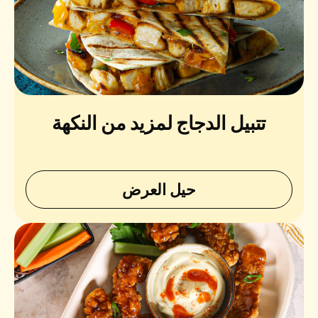
تتبيل الدجاج لمزيد من النكهة
حيل العرض