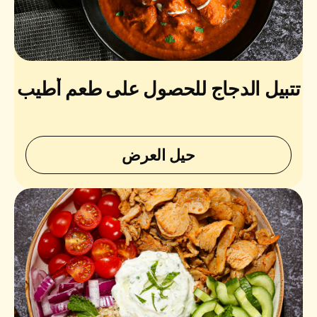
تتبيل الدجاج للحصول على طعم أطيب
حيل العرض