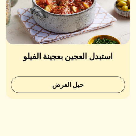
استبدل العجين بعجينة الفيلو
حيل العرض