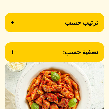
ترتيب حسب
تصفية حسب: