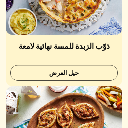
ذوّب الزبدة للمسة نهائية لامعة
حيل العرض