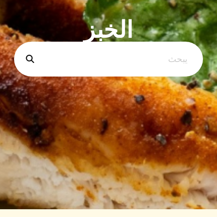
الخبز