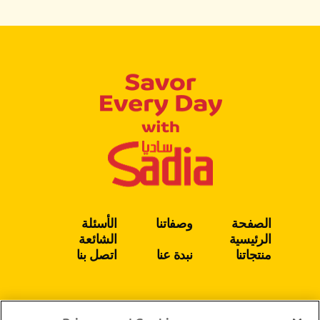
الصفحة
وصفاتنا
الأسئلة
الرئيسية
الشائعة
منتجاتنا
نبدة عنا
اتصل بنا