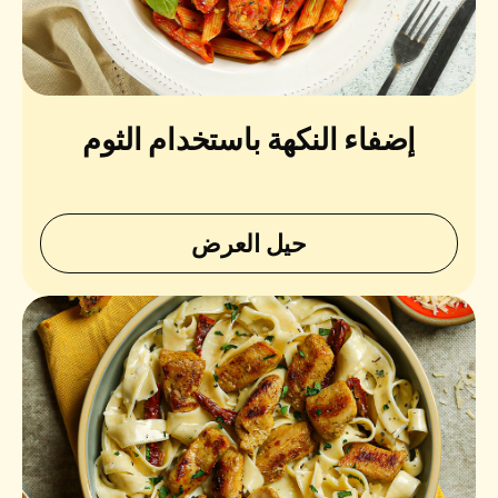
إضفاء النكهة باستخدام الثوم
حيل العرض