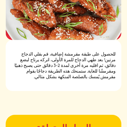
للحصول على طبقة مقرمشة إضافية، قم بقلي الدجاج
مرتين! بعد طهي الدجاج للمرة الأولى، اتركه يرتاح لبضع
دقائق، ثم اقليه مرة أخرى لمدة 2-3 دقائق حتى يصبح ذهبيًا
ومقرمشًا للغاية. ستمنحك هذه الطريقة دجاجًا بقوام
مقرمش يُمسك بالصلصة المنكهة بشكل مثالي.