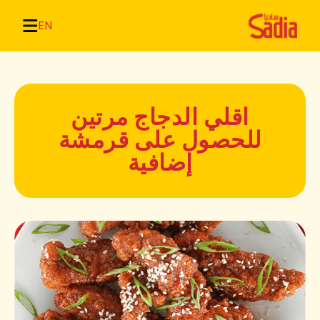
EN
اقلي الدجاج مرتين
للحصول على قرمشة
إضافية