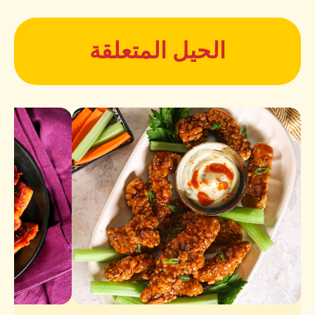
الحيل المتعلقة