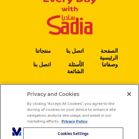
الصفحة
اتصل بنا
منتجاتنا
الرئيسية
وصفاتنا
الأسئلة
اتصل بنا
الشائعة
Privacy and Cookies
يتبع
By clicking “Accept All Cookies”, you agree to the
storing of cookies on your device to enhance site
navigation, analyze site usage, and assist in our
marketing efforts.
Privacy Policy
Cookies Settings