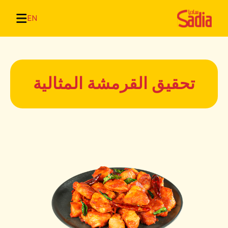
EN
تحقيق القرمشة المثالية