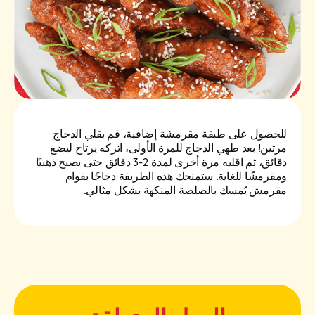
للحصول على طبقة مقرمشة إضافية، قم بقلي الدجاج
مرتين! بعد طهي الدجاج للمرة الأولى، اتركه يرتاح لبضع
دقائق، ثم اقليه مرة أخرى لمدة 2-3 دقائق حتى يصبح ذهبيًا
ومقرمشًا للغاية. ستمنحك هذه الطريقة دجاجًا بقوام
مقرمش يُمسك بالصلصة المنكهة بشكل مثالي.