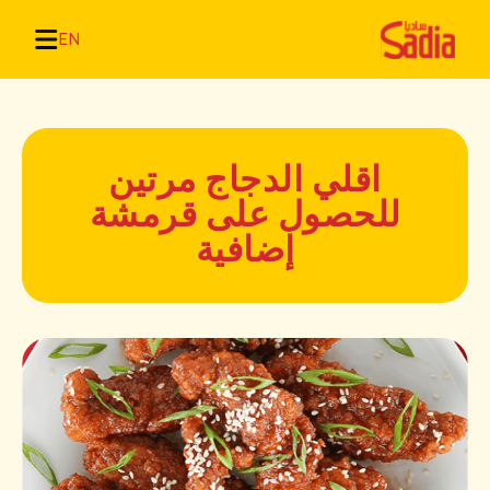
EN
اقلي الدجاج مرتين
للحصول على قرمشة
إضافية