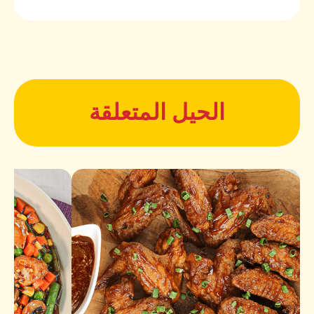
الحيل المتعلقة