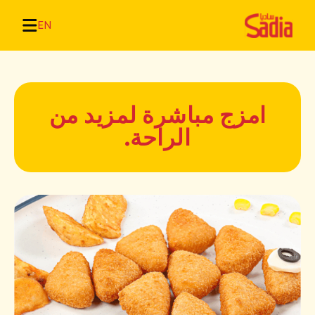
EN
امزج مباشرة لمزيد من
الراحة.