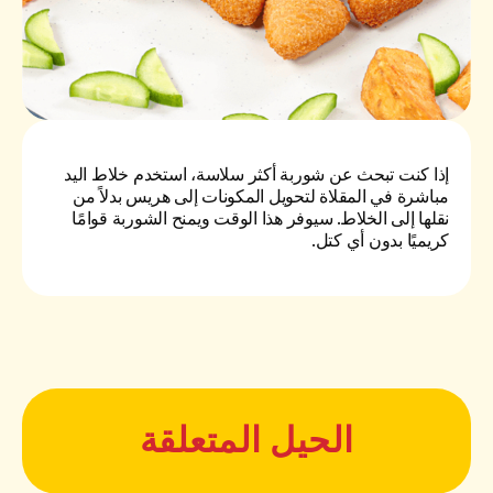
إذا كنت تبحث عن شوربة أكثر سلاسة، استخدم خلاط اليد
مباشرة في المقلاة لتحويل المكونات إلى هريس بدلاً من
نقلها إلى الخلاط. سيوفر هذا الوقت ويمنح الشوربة قوامًا
كريميًا بدون أي كتل.
الحيل المتعلقة