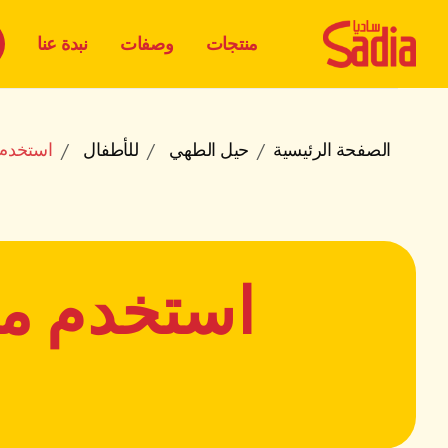
منتجات
وصفات
نبدة عنا
الصفحة الرئيسية
حيل الطهي
للأطفال
استخدم 
استخدم مق