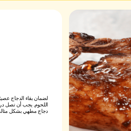
لضمان بقاء الدجاج عصي
دجاج مطهي بشكل مثالي