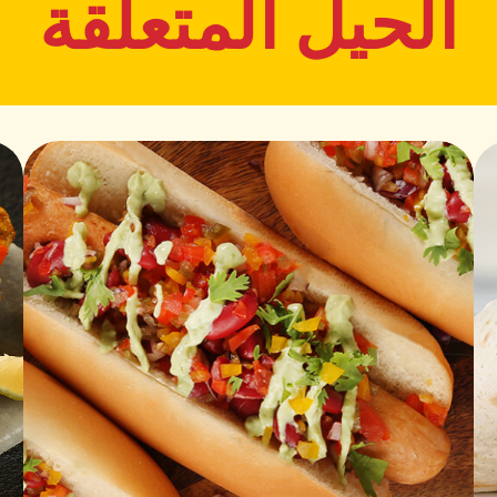
الحيل المتعلقة