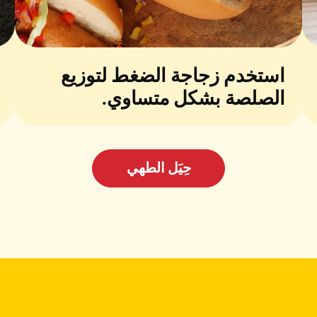
استخدم زجاجة الضغط لتوزيع
الصلصة بشكل متساوي.
حِيَل الطهي