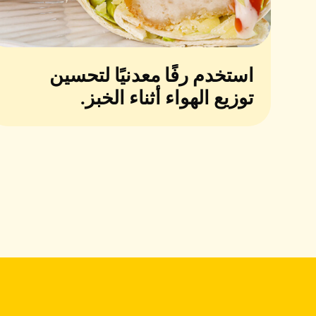
استخدم رفًا معدنيًا لتحسين
توزيع الهواء أثناء الخبز.