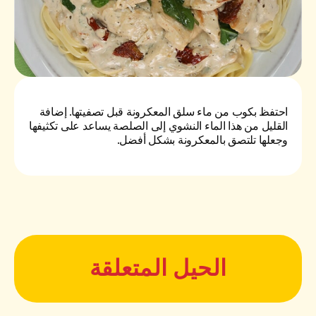
احتفظ بكوب من ماء سلق المعكرونة قبل تصفيتها. إضافة
القليل من هذا الماء النشوي إلى الصلصة يساعد على تكثيفها
وجعلها تلتصق بالمعكرونة بشكل أفضل.
الحيل المتعلقة