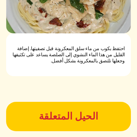
احتفظ بكوب من ماء سلق المعكرونة قبل تصفيتها. إضافة
القليل من هذا الماء النشوي إلى الصلصة يساعد على تكثيفها
وجعلها تلتصق بالمعكرونة بشكل أفضل.
الحيل المتعلقة