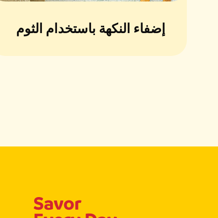
إضفاء النكهة باستخدام الثوم