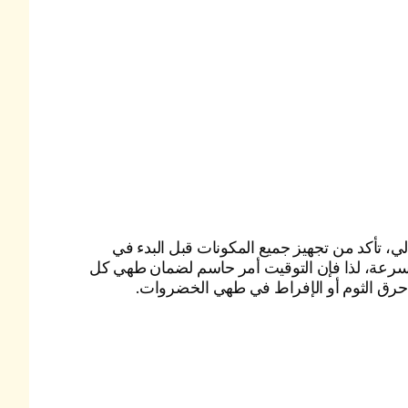
، تأكد من تجهيز جميع المكونات قبل البدء في
سرعة، لذا فإن التوقيت أمر حاسم لضمان طهي كل
رق الثوم أو الإفراط في طهي الخضروات.