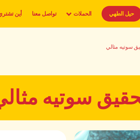
الحملات
حيل الطهي
تواصل معنا
أين تشتري
ق سوتيه مثالي
حقيق سوتيه مثالي