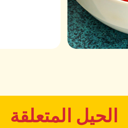
الحيل المتعلقة