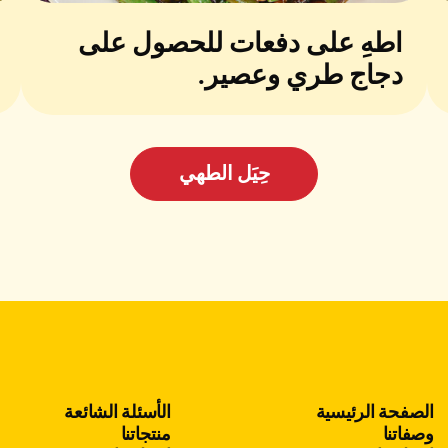
اطهِ على دفعات للحصول على
دجاج طري وعصير.
حِيَل الطهي
الصفحة الرئيسية
الأسئلة الشائعة
وصفاتنا
منتجاتنا