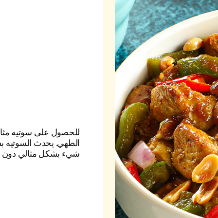
للحصول على سوتيه مثالي
الطهي. يحدث السوتيه ب
شيء بشكل مثالي دون ح