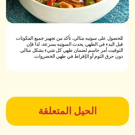
للحصول على سوتيه مثالي، تأكد من تجهيز جميع المكونات
قبل البدء في الطهي. يحدث السوتيه بسرعة، لذا فإن
التوقيت أمر حاسم لضمان طهي كل شيء بشكل مثالي
دون حرق الثوم أو الإفراط في طهي الخضروات.
الحيل المتعلقة