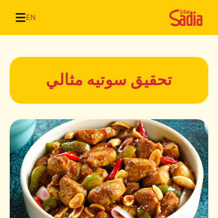
EN
تحقيق سوتيه مثالي