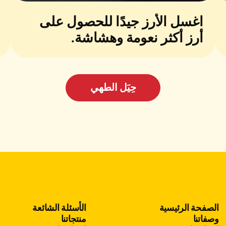
اغسل الأرز جيدًا للحصول على
أرز أكثر نعومة وهشاشة.
حِيَل الطهي
الصفحة الرئيسية
الأسئلة الشائعة
وصفاتنا
منتجاتنا