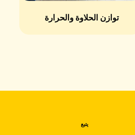
توازن الحلاوة والحرارة
يتبع