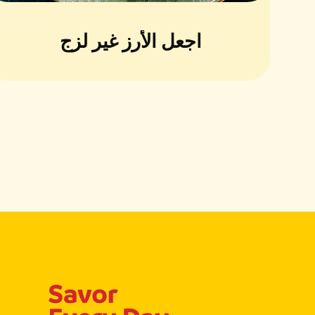
اجعل الأرز غير لزج