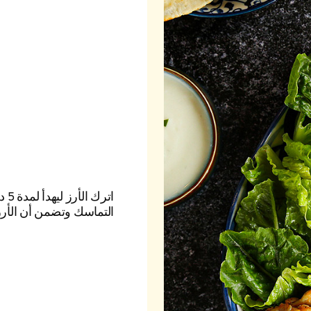
اتر
التماسك وتضمن أن الأر