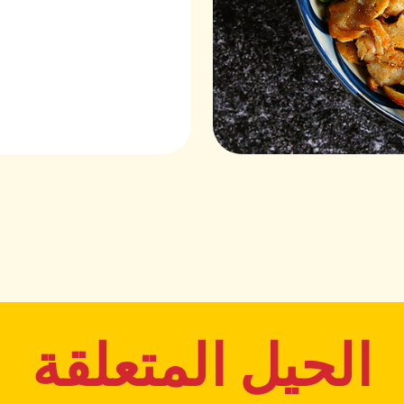
الحيل المتعلقة