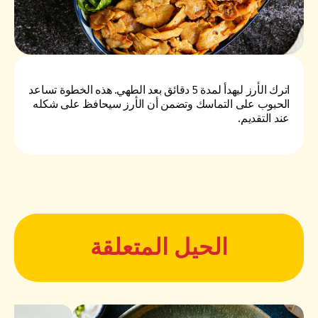
اترك الأرز ليهدأ لمدة 5 دقائق بعد الطهي. هذه الخطوة تساعد
الحبوب على التماسك وتضمن أن الأرز سيحافظ على شكله
عند التقديم.
الحيل المتعلقة