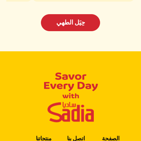
حِيَل الطهي
الصفحة
اتصل بنا
منتجاتنا