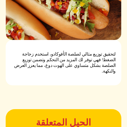
لتحقيق توزيع مثالي لصلصة الأفوكادو، استخدم زجاجة
الضغط! فهي توفر لك المزيد من التحكم وتضمن توزيع
الصلصة بشكل متساوي على الهوت دوغ، مما يعزز العرض
والنكهة.
الحيل المتعلقة