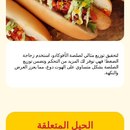
لتحقيق توزيع مثالي لصلصة الأفوكادو، استخدم زجاجة
الضغط! فهي توفر لك المزيد من التحكم وتضمن توزيع
الصلصة بشكل متساوي على الهوت دوغ، مما يعزز العرض
والنكهة.
الحيل المتعلقة