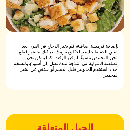
لإضافة قرمشة إضافية، قم بخبز الدجاج في الفرن بعد
القلي للحفاظ عليه ساخنًا ومقرمشًا. يمكنك تحضير قطع
الخبز المحمص مسبقًا لتوفير الوقت، كما يمكن تخزين
الصلصة المنزلية في الثلاجة لمدة تصل إلى أسبوع. ولنسخة
أخف، استخدم المايونيز قليل الدسم أو استغنِ عن الخبز
المحمص!
الحيل المتعلقة