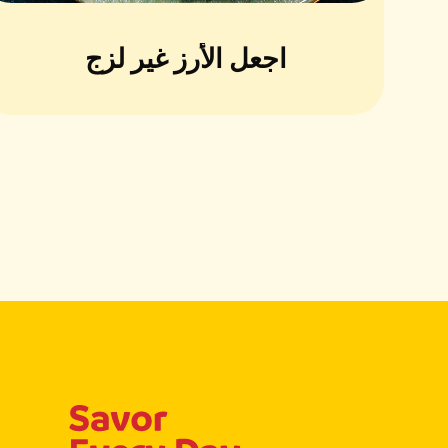
اجعل الأرز غير لزج