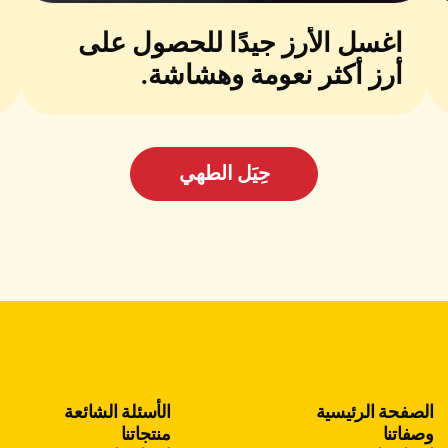
اغسل الأرز جيدًا للحصول على
أرز أكثر نعومة وهشاشة.
حِيَل الطهي
الصفحة الرئيسية
الأسئلة الشائعة
وصفاتنا
منتجاتنا