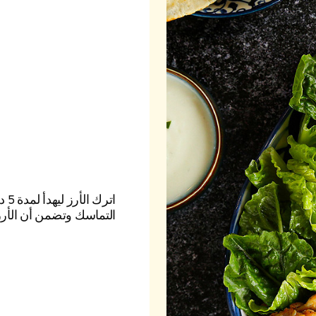
اتر
التماسك وتضمن أن الأر