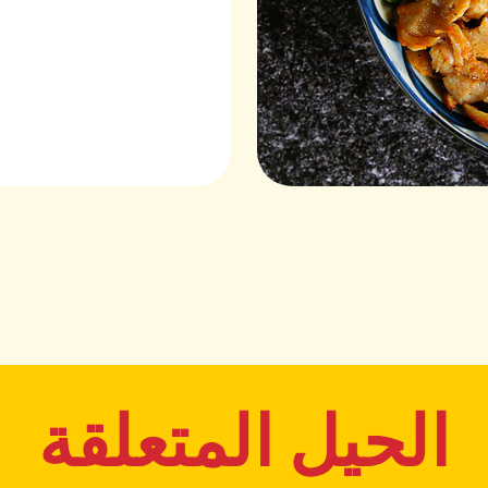
الحيل المتعلقة