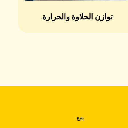
توازن الحلاوة والحرارة
يتبع