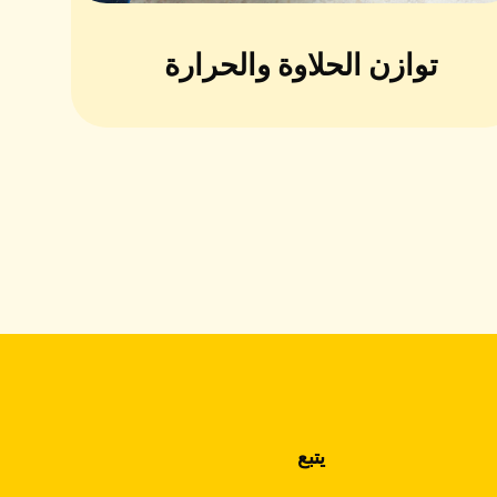
توازن الحلاوة والحرارة
يتبع