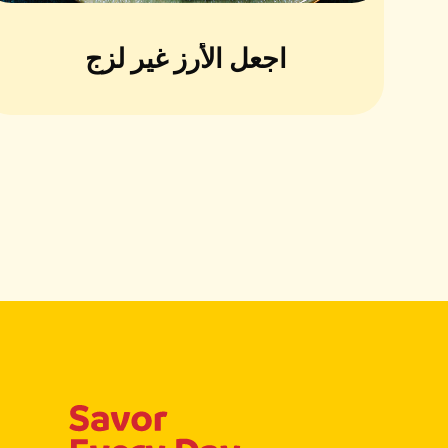
اجعل الأرز غير لزج