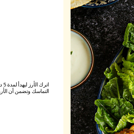
اتر
التماسك وتضمن أن الأر