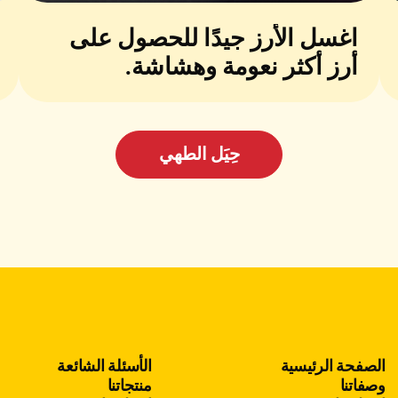
اغسل الأرز جيدًا للحصول على
أرز أكثر نعومة وهشاشة.
حِيَل الطهي
الصفحة الرئيسية
الأسئلة الشائعة
وصفاتنا
منتجاتنا