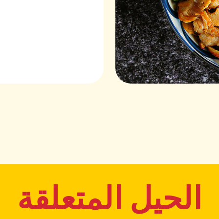
الحيل المتعلقة