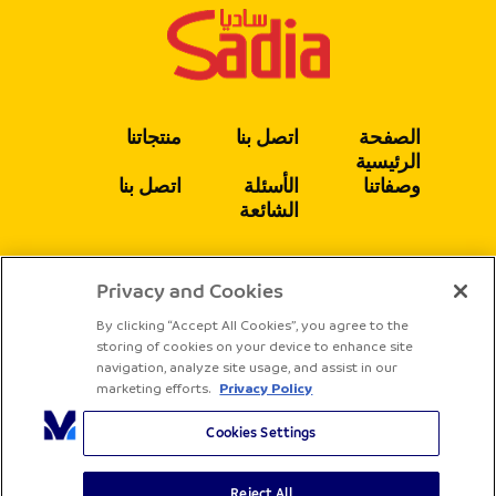
الصفحة
اتصل بنا
منتجاتنا
الرئيسية
وصفاتنا
الأسئلة
اتصل بنا
الشائعة
Privacy and Cookies
يتبع
By clicking “Accept All Cookies”, you agree to the
storing of cookies on your device to enhance site
navigation, analyze site usage, and assist in our
marketing efforts.
Privacy Policy
Cookies Settings
Reject All