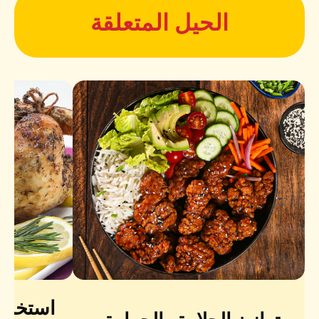
الحيل المتعلقة
استخدم 