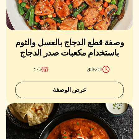
وصفة قطع الدجاج بالعسل والثوم
باستخدام مكعبات صدر الدجاج
السهلة والعصرية من سادية
50 دقائق
2 - 3
عرض الوصفة