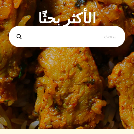
الأكثر بحثًا