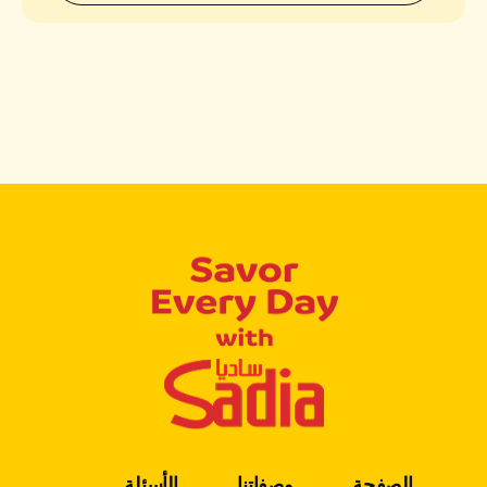
الصفحة
وصفاتنا
الأسئلة