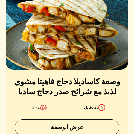
وصفة كاساديلا دجاج فاهيتا مشوي
لذيذ مع شرائح صدر دجاج ساديا
25 دقائق
2 - 3
عرض الوصفة