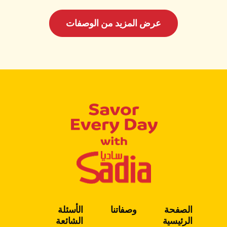
عرض المزيد من الوصفات
الصفحة
وصفاتنا
الأسئلة
الرئيسية
الشائعة