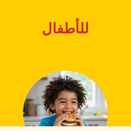
للأطفال