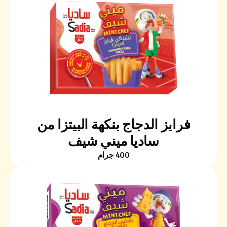
فرايز الدجاج بنكهة البيتزا من
ساديا ميني شيف
400 جرام