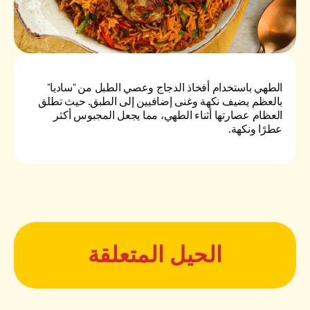
الطهي باستخدام أفخاذ الدجاج وعصي الطبل من "ساديا"
بالعظم يضيف نكهة وغنى إضافيين إلى الطبق. حيث تطلق
العظام عصارتها أثناء الطهي، مما يجعل المجبوس أكثر
عطرًا ونكهة.
الحيل المتعلقة