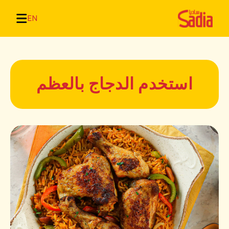
EN
استخدم الدجاج بالعظم