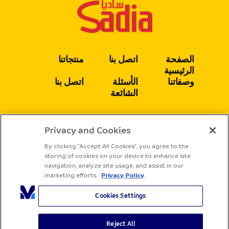
الصفحة
اتصل بنا
منتجاتنا
الرئيسية
وصفاتنا
الأسئلة
اتصل بنا
الشائعة
Privacy and Cookies
يتبع
By clicking “Accept All Cookies”, you agree to the
storing of cookies on your device to enhance site
navigation, analyze site usage, and assist in our
marketing efforts.
Privacy Policy
Cookies Settings
Reject All
جميع الحقوق محفوظة لشركة ساديا