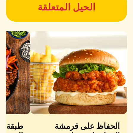
الحيل المتعلقة
الحفاظ على قرمشة
طبقة مز