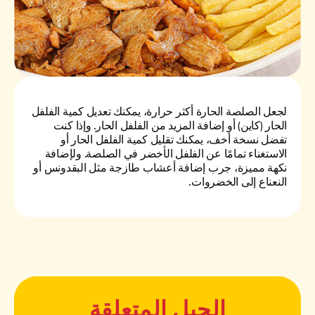
لجعل الصلصة الحارة أكثر حرارة، يمكنك تعديل كمية الفلفل
الحار (كاين) أو إضافة المزيد من الفلفل الحار. وإذا كنت
تفضل نسخة أخف، يمكنك تقليل كمية الفلفل الحار أو
الاستغناء تمامًا عن الفلفل الأخضر في الصلصة. ولإضافة
نكهة مميزة، جرب إضافة أعشاب طازجة مثل البقدونس أو
النعناع إلى الخضروات.
الحيل المتعلقة