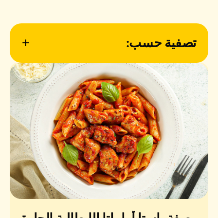
تصفية حسب:
نوع الوجبة
الصعوبة
وقت التحضير