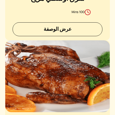
100 Mins
عرض الوصفة