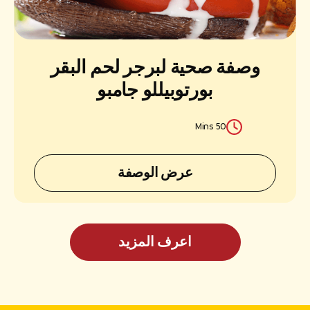
وصفة صحية لبرجر لحم البقر
بورتوبيللو جامبو
50 Mins
عرض الوصفة
اعرف المزيد