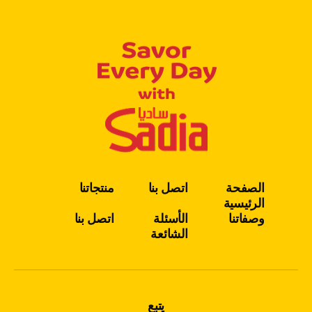
الصفحة
اتصل بنا
منتجاتنا
الرئيسية
وصفاتنا
الأسئلة
اتصل بنا
الشائعة
يتبع