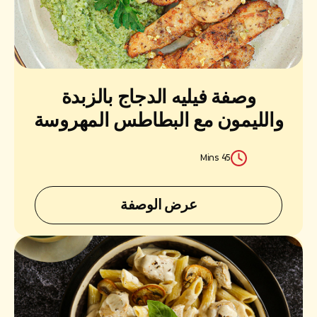
وصفة فيليه الدجاج بالزبدة
والليمون مع البطاطس المهروسة
بالسبانخ
45 Mins
عرض الوصفة