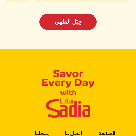
حِيَل الطهي
الصفحة
اتصل بنا
منتجاتنا