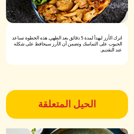
اترك الأرز ليهدأ لمدة 5 دقائق بعد الطهي. هذه الخطوة تساعد
الحبوب على التماسك وتضمن أن الأرز سيحافظ على شكله
عند التقديم.
الحيل المتعلقة