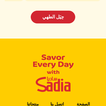
حِيَل الطهي
الصفحة
اتصل بنا
منتجاتنا