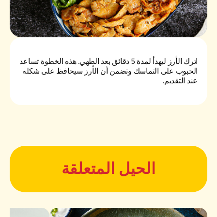
اترك الأرز ليهدأ لمدة 5 دقائق بعد الطهي. هذه الخطوة تساعد
الحبوب على التماسك وتضمن أن الأرز سيحافظ على شكله
عند التقديم.
الحيل المتعلقة