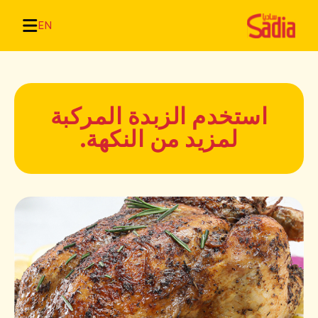
EN
استخدم الزبدة المركبة
لمزيد من النكهة.