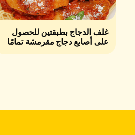
غلف الدجاج بطبقتين للحصول
على أصابع دجاج مقرمشة تمامًا