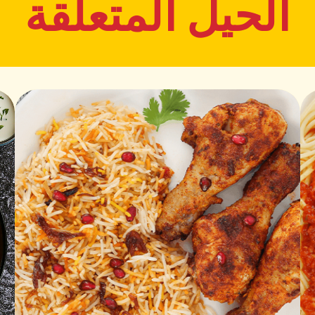
الحيل المتعلقة