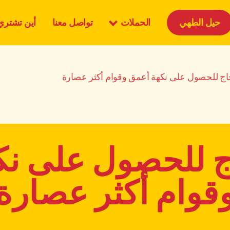
الحملات
حيل الطهي
تواصل معنا
أين تشتري
جاج للحصول على نكهة أعمق وقوام أكثر عصارة
ج للحصول على ن
قوام أكثر عصارة