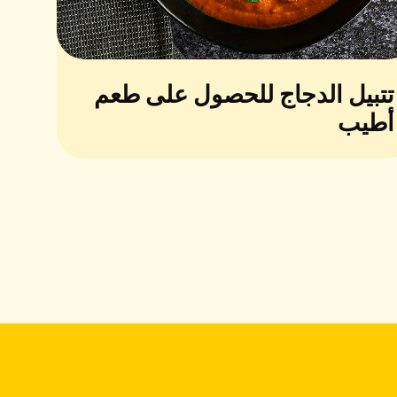
تتبيل الدجاج للحصول على طعم
أطيب