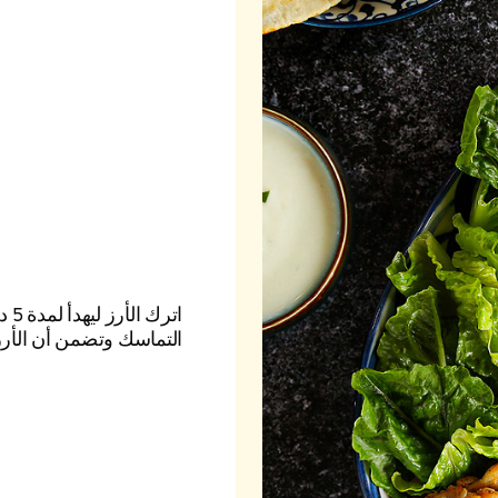
اتر
التماسك وتضمن أن الأر