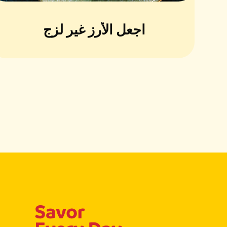
اجعل الأرز غير لزج