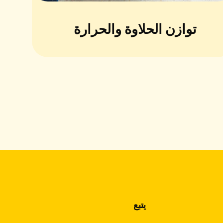
توازن الحلاوة والحرارة
يتبع