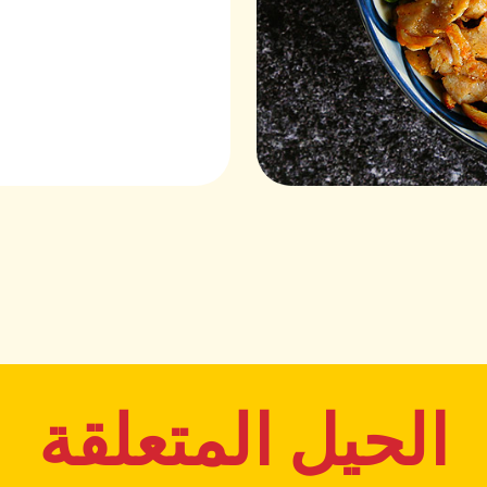
الحيل المتعلقة