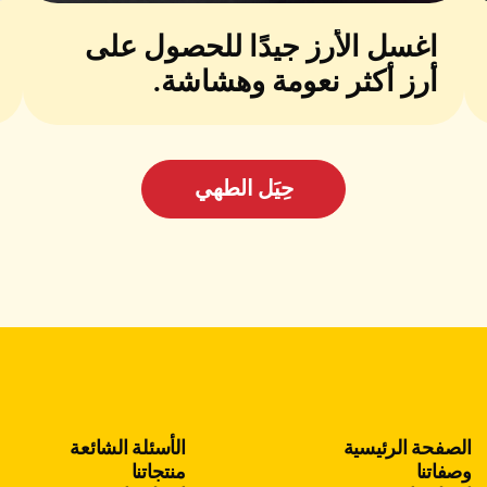
اغسل الأرز جيدًا للحصول على
أرز أكثر نعومة وهشاشة.
حِيَل الطهي
الصفحة الرئيسية
الأسئلة الشائعة
وصفاتنا
منتجاتنا