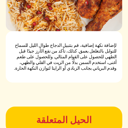
لإضافة نكهة إضافية، قم بتتبيل الدجاج طوال الليل للسماح
للتوابل بالتغلغل بعمق. كذلك، تأكد من نقع الأرز جيدًا قبل
الطهي للحصول على القوام المثالي. وللحصول على طعم
أغنى، استخدم السمن بدلًا من الزيت في القلي والطهي،
وقدم البرياني بجانب الزبادي أو الرايتا لتوازن النكهة الحارة.
الحيل المتعلقة