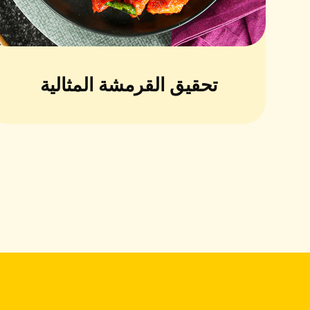
تحقيق القرمشة المثالية