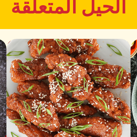
الحيل المتعلقة