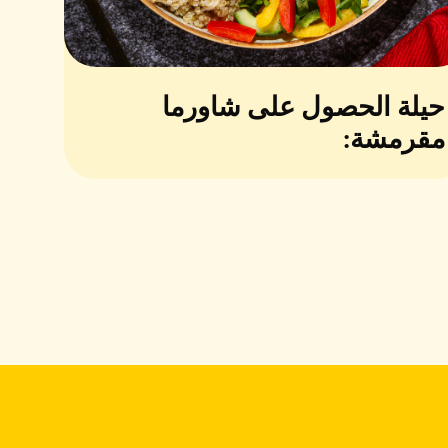
حيلة الحصول على شاورما
مقرمشة: