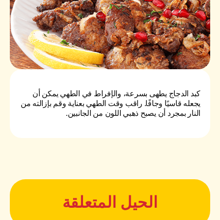
كبد الدجاج يطهى بسرعة، والإفراط في الطهي يمكن أن
يجعله قاسيًا وجافًا. راقب وقت الطهي بعناية وقم بإزالته من
النار بمجرد أن يصبح ذهبي اللون من الجانبين.
الحيل المتعلقة