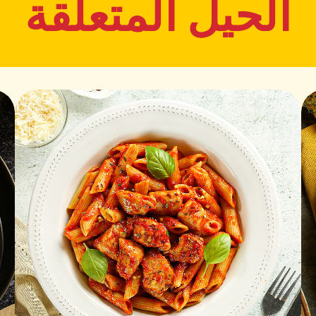
الحيل المتعلقة