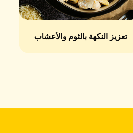
تعزيز النكهة بالثوم والأعشاب