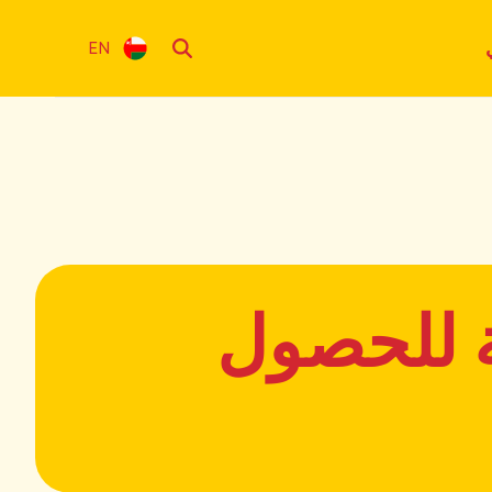
EN
 للحصول