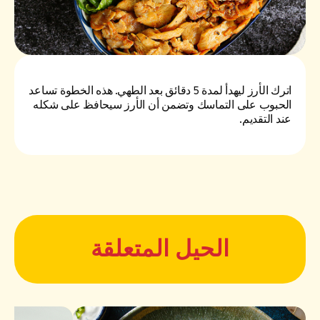
اترك الأرز ليهدأ لمدة 5 دقائق بعد الطهي. هذه الخطوة تساعد
الحبوب على التماسك وتضمن أن الأرز سيحافظ على شكله
عند التقديم.
الحيل المتعلقة