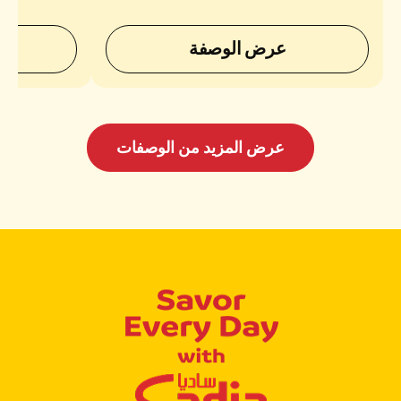
عرض الوصفة
عرض المزيد من الوصفات