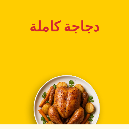
دجاجة كاملة