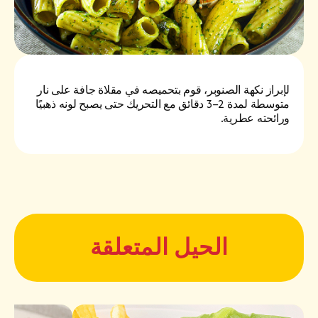
لإبراز نكهة الصنوبر، قوم بتحميصه في مقلاة جافة على نار
متوسطة لمدة 2–3 دقائق مع التحريك حتى يصبح لونه ذهبيًا
ورائحته عطرية.
الحيل المتعلقة