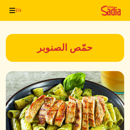
EN
حمّص الصنوبر