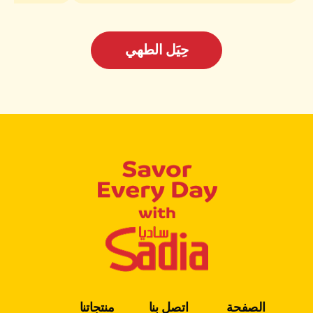
حِيَل الطهي
الصفحة
اتصل بنا
منتجاتنا