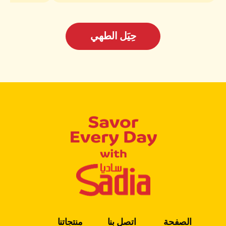
حِيَل الطهي
الصفحة
اتصل بنا
منتجاتنا