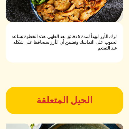
اترك الأرز ليهدأ لمدة 5 دقائق بعد الطهي. هذه الخطوة تساعد
الحبوب على التماسك وتضمن أن الأرز سيحافظ على شكله
عند التقديم.
الحيل المتعلقة