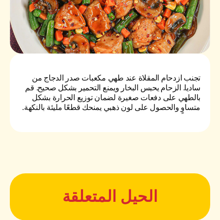
تجنب ازدحام المقلاة عند طهي مكعبات صدر الدجاج من
ساديا. الزحام يحبس البخار ويمنع التحمير بشكل صحيح. قم
بالطهي على دفعات صغيرة لضمان توزيع الحرارة بشكل
متساوٍ والحصول على لون ذهبي يمنحك قطعًا مليئة بالنكهة.
الحيل المتعلقة