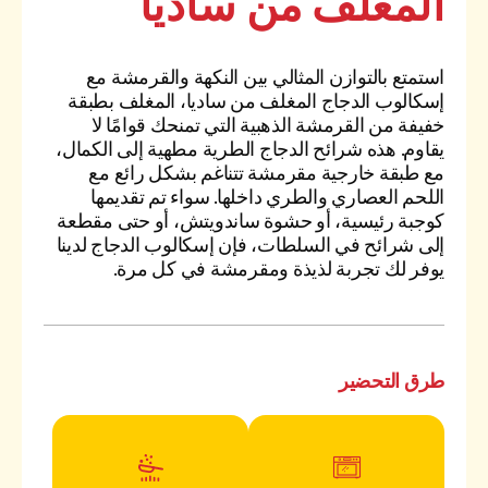
المغلف من ساديا
استمتع بالتوازن المثالي بين النكهة والقرمشة مع
إسكالوب الدجاج المغلف من ساديا، المغلف بطبقة
خفيفة من القرمشة الذهبية التي تمنحك قوامًا لا
يقاوم. هذه شرائح الدجاج الطرية مطهية إلى الكمال،
مع طبقة خارجية مقرمشة تتناغم بشكل رائع مع
اللحم العصاري والطري داخلها. سواء تم تقديمها
كوجبة رئيسية، أو حشوة ساندويتش، أو حتى مقطعة
إلى شرائح في السلطات، فإن إسكالوب الدجاج لدينا
يوفر لك تجربة لذيذة ومقرمشة في كل مرة.
طرق التحضير