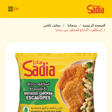
EN
الصفحة الرئيسية
منتجاتنا
مغلف بالخبز
إسكالوب الدجاج المغلف من ساديا