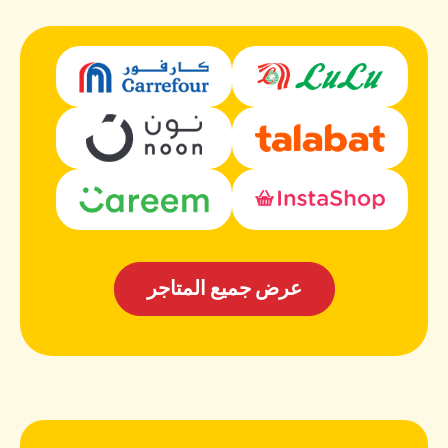
عرض جميع المتاجر