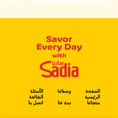
الصفحة
وصفاتنا
الأسئلة
الرئيسية
الشائعة
منتجاتنا
نبدة عنا
اتصل بنا