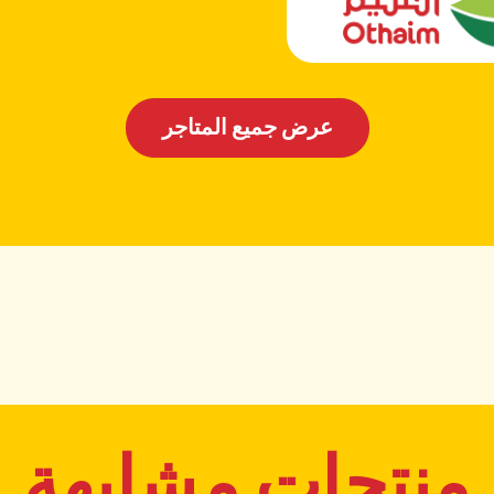
عرض جميع المتاجر
منتجات مشابهة