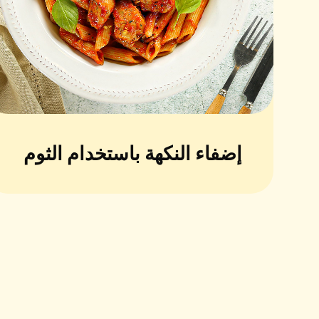
إضفاء النكهة باستخدام الثوم