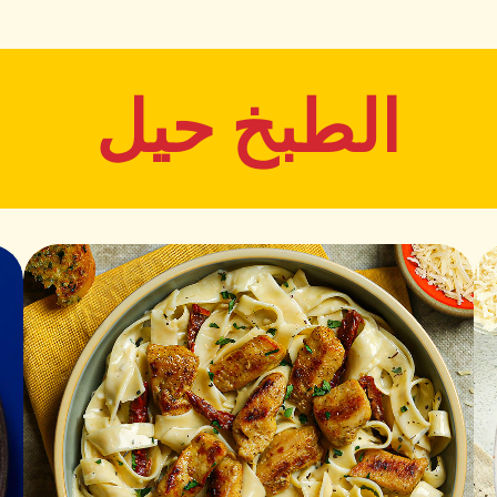
الطبخ حيل