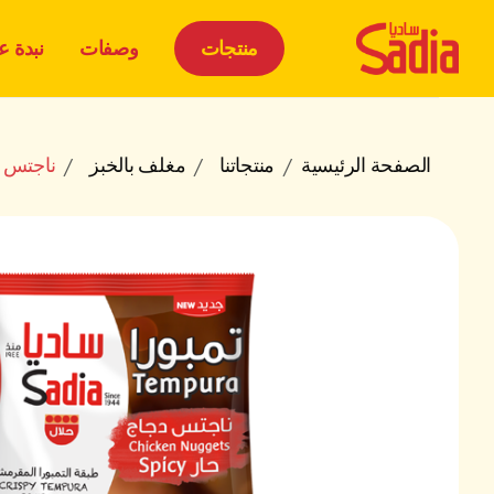
منتجات
وصفات
نبدة عن
الصفحة الرئيسية
منتجاتنا
مغلف بالخبز
ناجتس ا