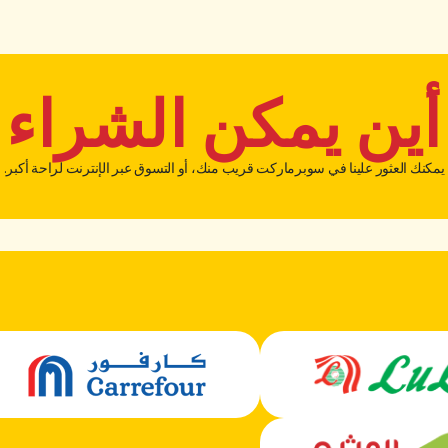
أين يمكن الشراء
يمكنك العثور علينا في سوبرماركت قريب منك، أو التسوق عبر الإنترنت لراحة أكبر.