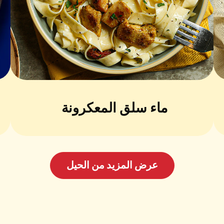
ماء سلق المعكرونة
عرض المزيد من الحيل