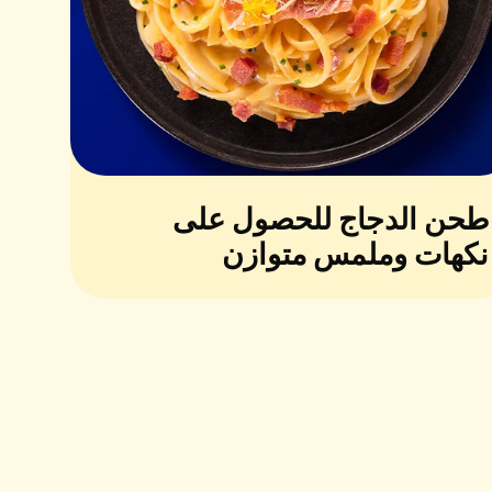
طحن الدجاج للحصول على
نكهات وملمس متوازن