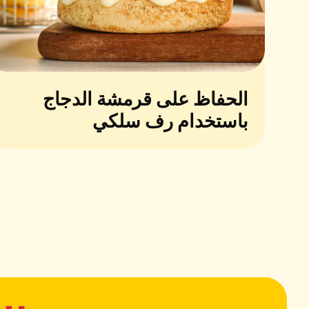
الحفاظ على قرمشة الدجاج
باستخدام رف سلكي