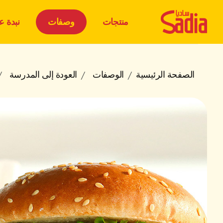
منتجات
وصفات
نبدة عن
الصفحة الرئيسية
الوصفات
العودة إلى المدرسة