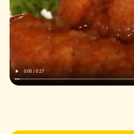
صغيرة
1 ملعقة
صغيرة
1 كوب
1 ملعقة
صغيرة