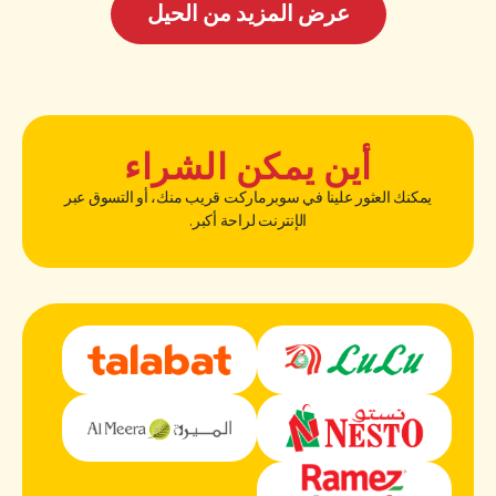
عرض المزيد من الحيل
أين يمكن الشراء
يمكنك العثور علينا في سوبرماركت قريب منك، أو التسوق عبر
الإنترنت لراحة أكبر.