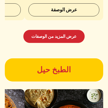
عرض الوصفة
عرض المزيد من الوصفات
الطبخ حيل