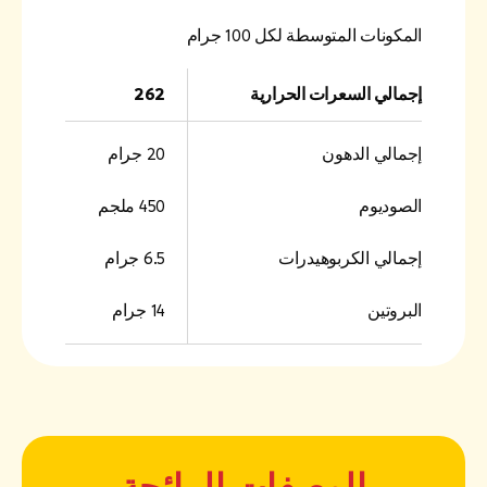
المكونات المتوسطة لكل 100 جرام
إجمالي السعرات الحرارية
262
إجمالي الدهون
20 جرام
الصوديوم
450 ملجم
إجمالي الكربوهيدرات
6.5 جرام
البروتين
14 جرام