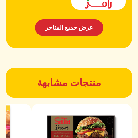
عرض جميع المتاجر
منتجات مشابهة