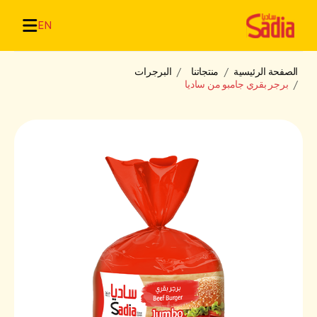
EN
الصفحة الرئيسية
منتجاتنا
البرجرات
برجر بقري جامبو من ساديا