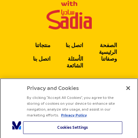
الصفحة
اتصل بنا
منتجاتنا
الرئيسية
وصفاتنا
الأسئلة
اتصل بنا
الشائعة
Privacy and Cookies
يتبع
By clicking “Accept All Cookies”, you agree to the
storing of cookies on your device to enhance site
navigation, analyze site usage, and assist in our
marketing efforts.
Privacy Policy
Cookies Settings