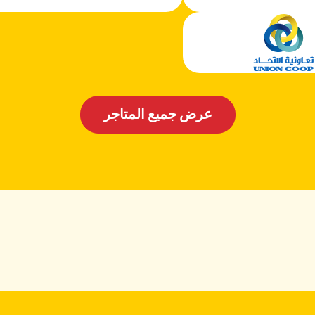
عرض جميع المتاجر