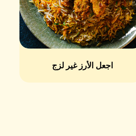
اجعل الأرز غير لزج