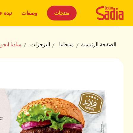
منتجات
وصفات
نبدة عن
الصفحة الرئيسية
منتجاتنا
البرجرات
ساديا انج